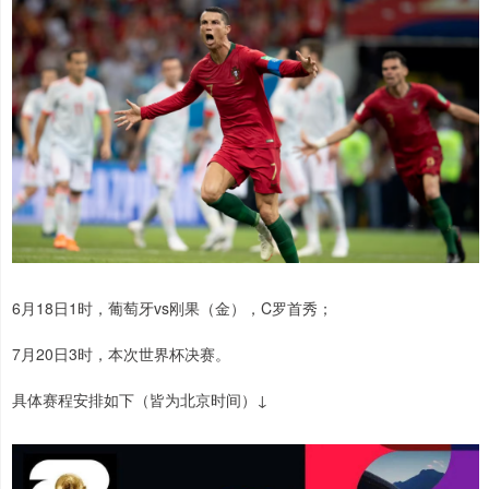
6月18日1时，葡萄牙vs刚果（金），C罗首秀；
7月20日3时，本次世界杯决赛。
具体赛程安排如下（皆为北京时间）↓