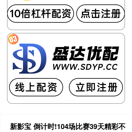
新影宝 倒计时!104场比赛39天精彩不