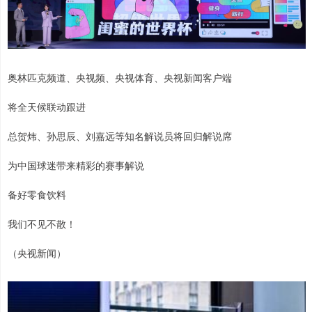
奥林匹克频道、央视频、央视体育、央视新闻客户端
将全天候联动跟进
总贺炜、孙思辰、刘嘉远等知名解说员将回归解说席
为中国球迷带来精彩的赛事解说
备好零食饮料
我们不见不散！
（央视新闻）