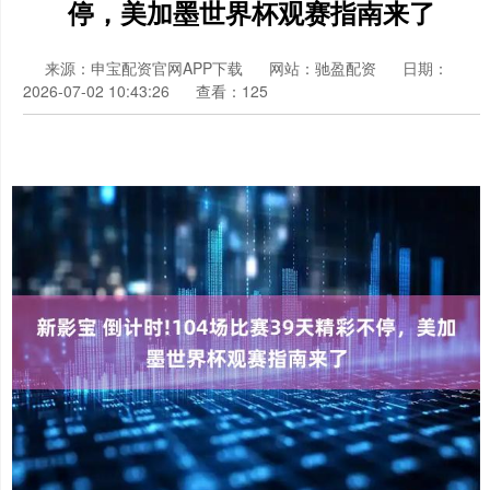
停，美加墨世界杯观赛指南来了
来源：申宝配资官网APP下载
网站：驰盈配资
日期：
2026-07-02 10:43:26
查看：125