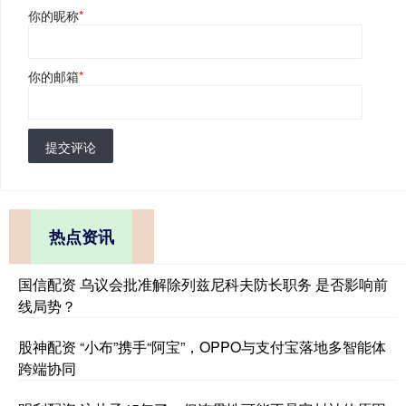
你的昵称
*
你的邮箱
*
提交评论
热点资讯
国信配资 乌议会批准解除列兹尼科夫防长职务 是否影响前
线局势？
股神配资 “小布”携手“阿宝”，OPPO与支付宝落地多智能体
跨端协同