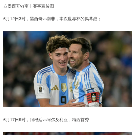
△墨西哥vs南非赛事宣传图
6月12日3时，墨西哥vs南非，本次世界杯的揭幕战；
6月17日9时，阿根廷vs阿尔及利亚，梅西首秀；