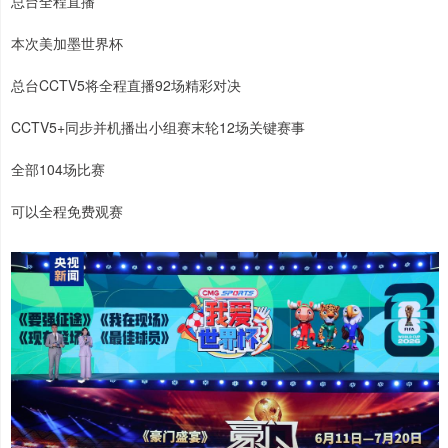
总台全程直播
本次美加墨世界杯
总台CCTV5将全程直播92场精彩对决
CCTV5+同步并机播出小组赛末轮12场关键赛事
全部104场比赛
可以全程免费观赛