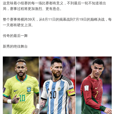
这意味着小组赛的每一场比赛都有意义，不到最后一轮不知道谁出
局，赛事过程将更加激烈、更有悬念。
整个赛事将横跨39天，从6月11日的揭幕战到7月19日的巅峰决战，每
一天都有硬仗上演。
传奇的最后一舞
新秀的绝佳舞台