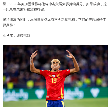
星，2026年美加墨世界杯他将冲击六届大赛持续得分。如果成功，这
一纪录在未来将很难被打破。
老将谢幕的同时，本届世界杯亦有不少新星亮相，它们的表现同样值
得期待：
亚马尔：迎接挑战