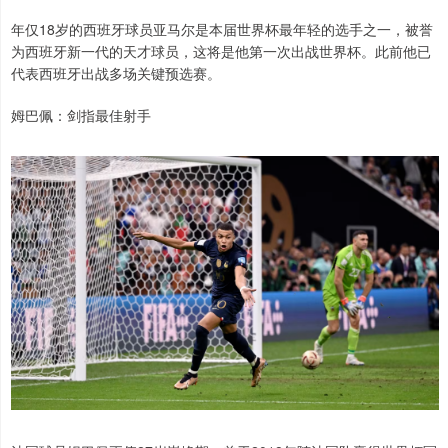
年仅18岁的西班牙球员亚马尔是本届世界杯最年轻的选手之一，被誉
为西班牙新一代的天才球员，这将是他第一次出战世界杯。此前他已
代表西班牙出战多场关键预选赛。
姆巴佩：剑指最佳射手