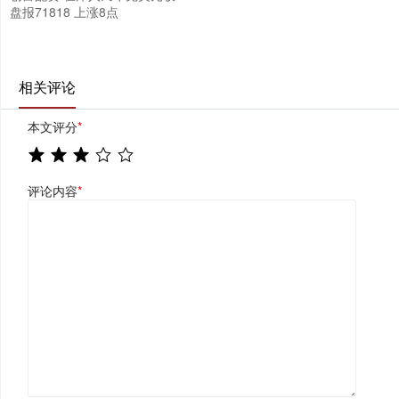
盘报71818 上涨8点
相关评论
本文评分
*
评论内容
*