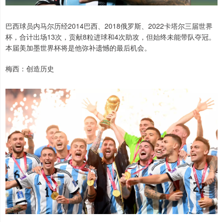
巴西球员内马尔历经2014巴西、2018俄罗斯、2022卡塔尔三届世界
杯，合计出场13次，贡献8粒进球和4次助攻，但始终未能带队夺冠。
本届美加墨世界杯将是他弥补遗憾的最后机会。
梅西：创造历史