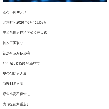
还有不到10天！
北京时间2026年6月12日凌晨
美加墨世界杯将正式拉开大幕
首次三国联办
首次48支球队参赛
104场比赛横跨16座城市
规模创历史之最
新赛制怎么看
哪些比赛不容错过
为你提前划重点↓