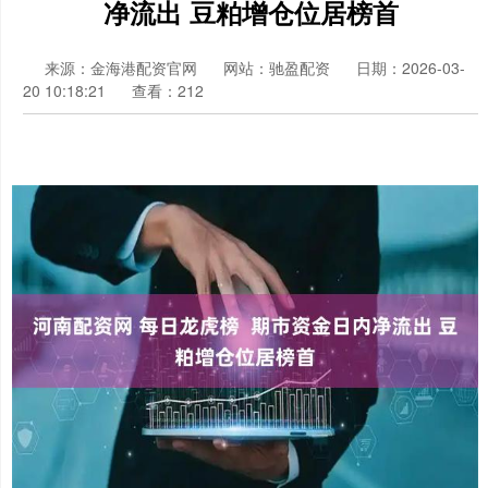
净流出 豆粕增仓位居榜首
来源：金海港配资官网
网站：驰盈配资
日期：2026-03-
20 10:18:21
查看：212