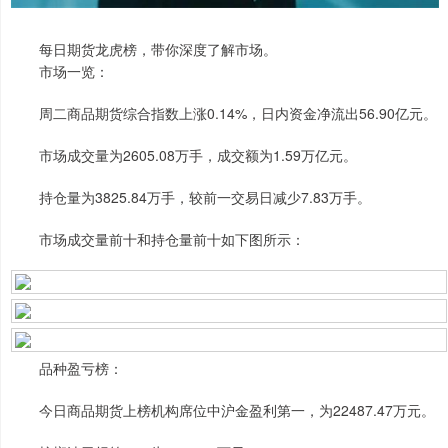
每日期货龙虎榜，带你深度了解市场。
市场一览：
周二商品期货综合指数上涨0.14%，日内资金净流出56.90亿元。
市场成交量为2605.08万手，成交额为1.59万亿元。
持仓量为3825.84万手，较前一交易日减少7.83万手。
市场成交量前十和持仓量前十如下图所示：
品种盈亏榜：
今日商品期货上榜机构席位中沪金盈利第一，为22487.47万元。