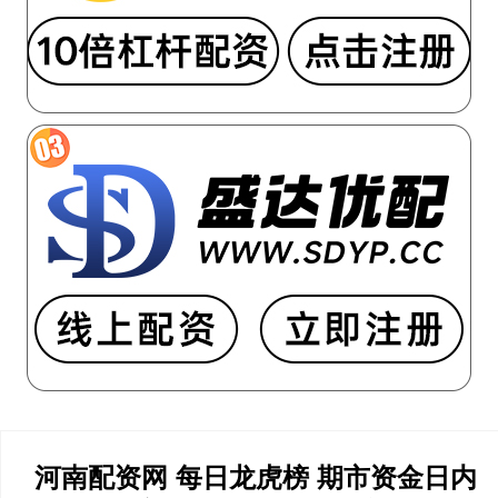
河南配资网 每日龙虎榜 期市资金日内