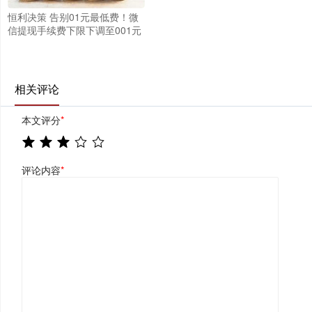
恒利决策 告别01元最低费！微
信提现手续费下限下调至001元
相关评论
本文评分
*
评论内容
*