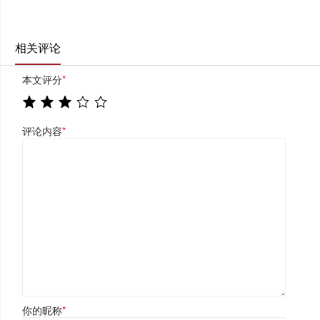
相关评论
本文评分
*
评论内容
*
你的昵称
*