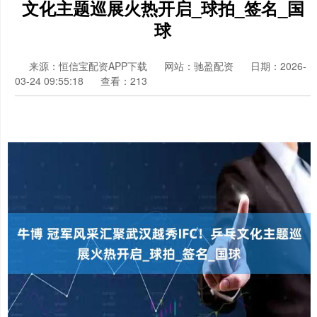
文化主题巡展火热开启_球拍_签名_国
球
来源：恒信宝配资APP下载
网站：驰盈配资
日期：2026-
03-24 09:55:18
查看：213