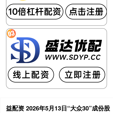
益配资 2026年5月13日“大众30”成份股