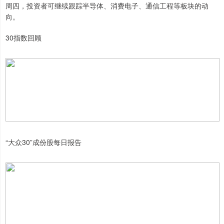
周四，投资者可继续跟踪半导体、消费电子、通信工程等板块的动
向。
30指数回顾
“大众30”成份股每日报告