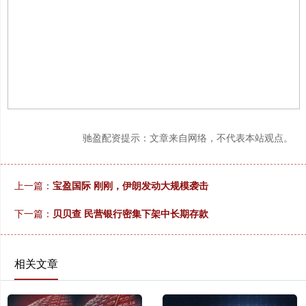
驰盈配资提示：文章来自网络，不代表本站观点。
上一篇：
宝盈国际 刚刚，伊朗发动大规模袭击
下一篇：
贝贝查 民营银行密集下架中长期存款
相关文章