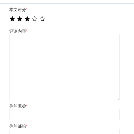
本文评分
*
评论内容
*
你的昵称
*
你的邮箱
*