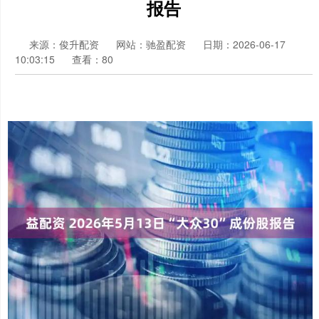
报告
来源：俊升配资
网站：驰盈配资
日期：2026-06-17
10:03:15
查看：80