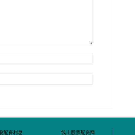
股配资利息
线上股票配资网