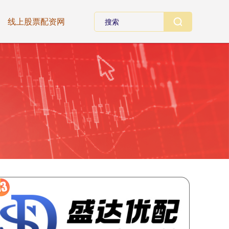
线上股票配资网