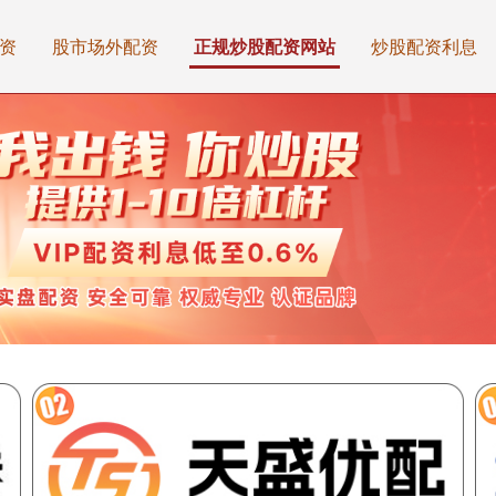
资
股市场外配资
正规炒股配资网站
炒股配资利息