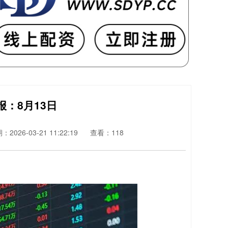
报：8月13日
：2026-03-21 11:22:19
查看：118