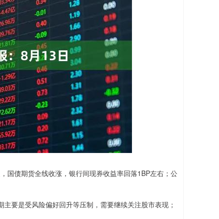
，国债期货全线收涨，银行间现券收益率回落1BP左右；公
主要是受风险偏好回升等压制，需要继续关注股市表现；