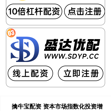
擒牛宝配资 资本市场指数化投资增