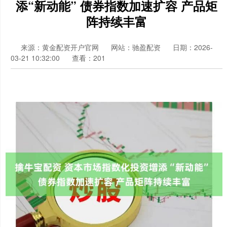
添“新动能” 债券指数加速扩容 产品矩
阵持续丰富
来源：黄金配资开户官网
网站：驰盈配资
日期：2026-
03-21 10:32:00
查看：201