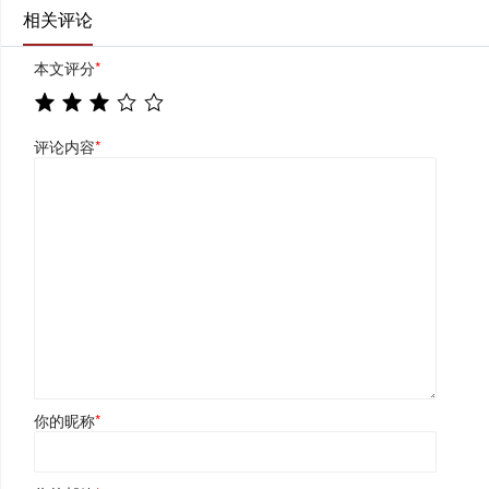
相关评论
本文评分
*
评论内容
*
你的昵称
*