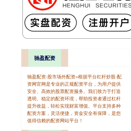
驰盈配资
驰盈配资-股市场外配资=根据平台杠杆炒股-配
资网官网是专业的正规配资平台，为用户提供
安全、高效的股票配资服务。我们致力于打造
透明、稳定的配资环境，帮助投资者通过杠杆
提升收益，轻松实现财富增值。平台支持多种
配资方案，灵活便捷，资金安全有保障，是您
值得信赖的配资网站平台！