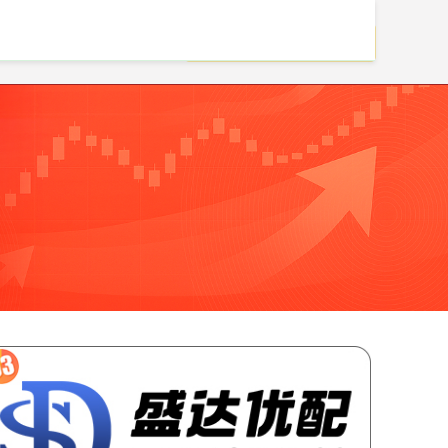
线上股票配资网