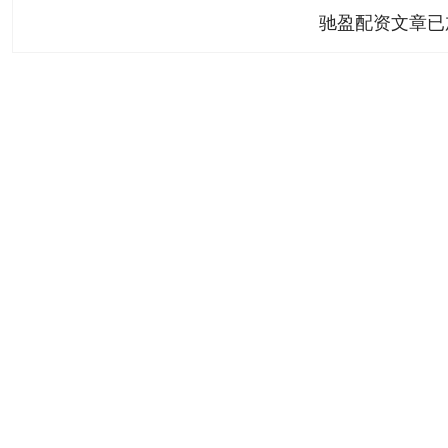
驰盈配资文章已