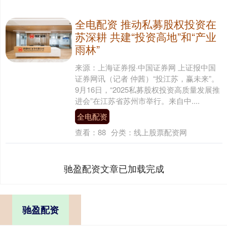
全电配资 推动私募股权投资在
苏深耕 共建“投资高地”和“产业
雨林”
来源：上海证券报·中国证券网 上证报中国
证券网讯（记者 仲茜）“投江苏，赢未来”。
9月16日，“2025私募股权投资高质量发展推
进会”在江苏省苏州市举行。来自中....
全电配资
查看：
88
分类：
线上股票配资网
驰盈配资文章已加载完成
驰盈配资