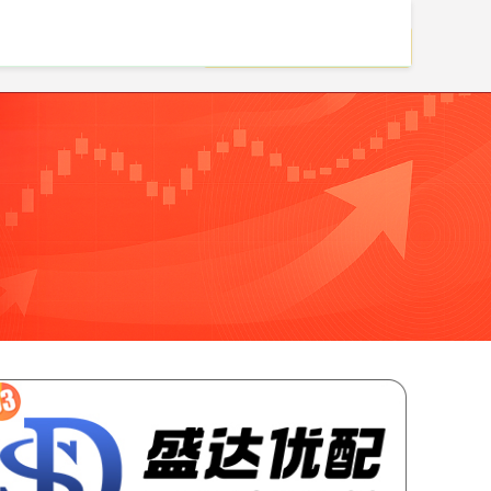
线上股票配资网