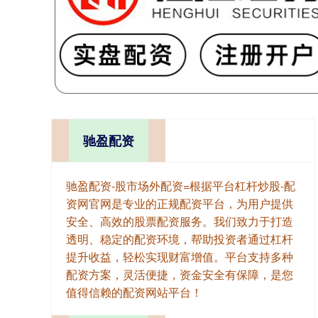
驰盈配资
驰盈配资-股市场外配资=根据平台杠杆炒股-配
资网官网是专业的正规配资平台，为用户提供
安全、高效的股票配资服务。我们致力于打造
透明、稳定的配资环境，帮助投资者通过杠杆
提升收益，轻松实现财富增值。平台支持多种
配资方案，灵活便捷，资金安全有保障，是您
值得信赖的配资网站平台！