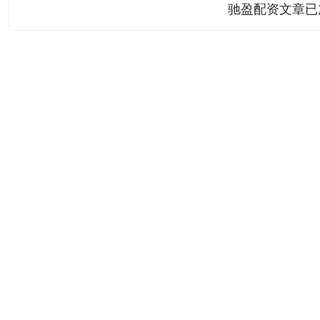
驰盈配资文章已