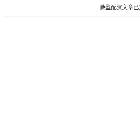
驰盈配资文章已